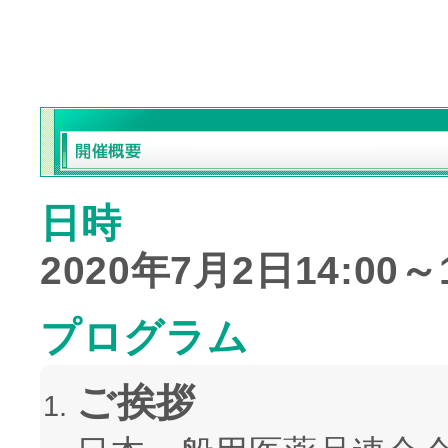
日時
2020年7月2日14:00～1
プログラム
ご挨拶