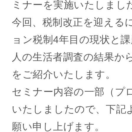
ミナーを実施いたしまし
今回、税制改正を迎える
ョン税制4年目の現状と課
人の生活者調査の結果か
をご紹介いたします。
セミナー内容の一部（プロ
いたしましたので、下記
願い申し上げます。