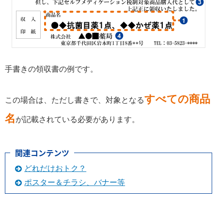
手書きの領収書の例です。
すべての商品
この場合は、ただし書きで、対象となる
名
が記載されている必要があります。
関連コンテンツ
どれだけおトク？
ポスター＆チラシ、バナー等