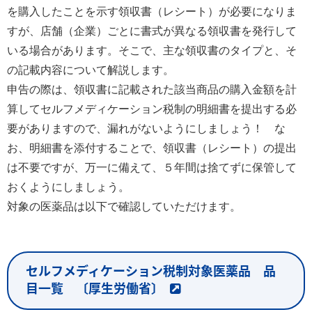
を購入したことを示す領収書（レシート）が必要になりま
すが、店舗（企業）ごとに書式が異なる領収書を発行して
いる場合があります。そこで、主な領収書のタイプと、そ
の記載内容について解説します。
申告の際は、領収書に記載された該当商品の購入金額を計
算してセルフメディケーション税制の明細書を提出する必
要がありますので、漏れがないようにしましょう！ な
お、明細書を添付することで、領収書（レシート）の提出
は不要ですが、万一に備えて、５年間は捨てずに保管して
おくようにしましょう。
対象の医薬品は以下で確認していただけます。
セルフメディケーション税制対象医薬品 品
目一覧 〔厚生労働省〕