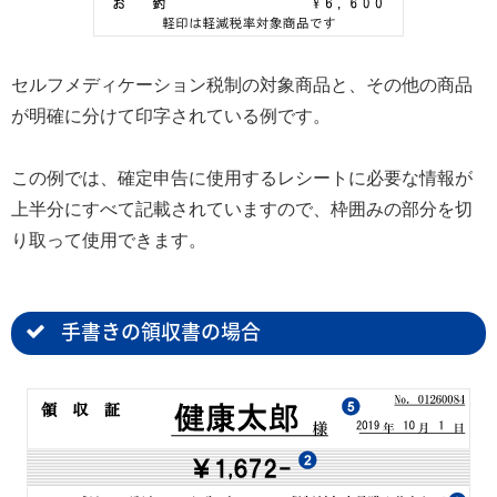
セルフメディケーション税制の対象商品と、その他の商品
が明確に分けて印字されている例です。
この例では、確定申告に使用するレシートに必要な情報が
上半分にすべて記載されていますので、枠囲みの部分を切
り取って使用できます。
手書きの領収書の場合