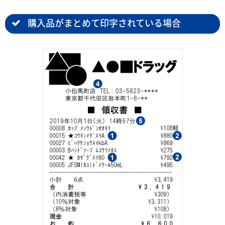
購入品がまとめて印字されている場合