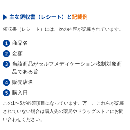
主な領収書（レシート）と
記載例
領収書（レシート）には、次の内容が記載されています。
商品名
金額
当該商品がセルフメディケーション税制対象商
品である旨
販売店名
購入日
この1〜5が必須項目になっています。万一、これらが記載
されていない場合は購入先の薬局やドラッグストアにお問
い合わせください。