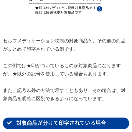
セルフメディケーション税制の対象商品と、その他の商品
がまとめて印字されている例です。
この例では★印がついているものが対象商品になります
が、★以外の記号を使用している場合もあります。
また、記号以外の方法で示すこともあり、その場合は、対
象商品を明確に区別できるようになっています。
対象商品が分けて印字されている場合